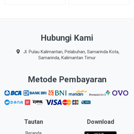
Hubungi Kami
Jl. Pulau Kalimantan, Pelabuhan, Samarinda Kota,
Samarinda, Kalimantan Timur
Metode Pembayaran
Tautan
Download
Beranda