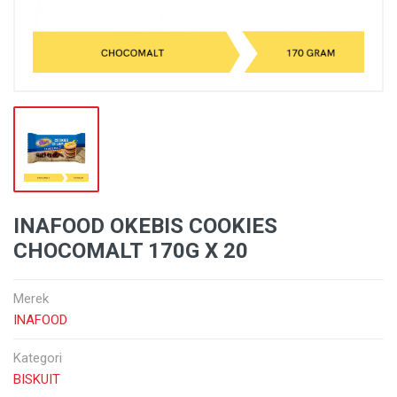
INAFOOD OKEBIS COOKIES
CHOCOMALT 170G X 20
Merek
INAFOOD
Kategori
BISKUIT