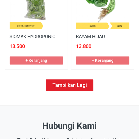
SIOMAK HYDROPONIC
BAYAM HIJAU
13.500
13.800
+ Keranjang
+ Keranjang
Tampilkan Lagi
Hubungi Kami