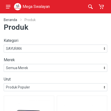
Mega Swalayan
Beranda
Produk
Produk
Kategori
Merek
Urut