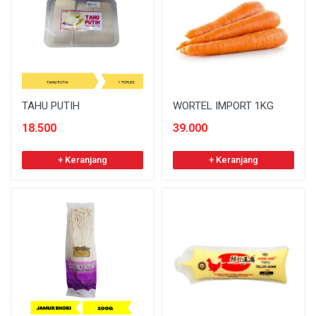
TAHU PUTIH
WORTEL IMPORT 1KG
18.500
39.000
+ Keranjang
+ Keranjang