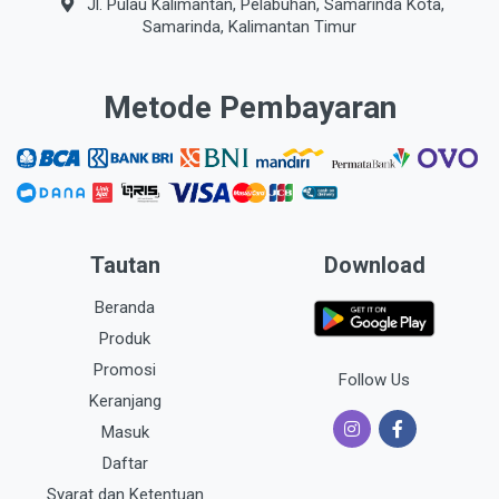
Jl. Pulau Kalimantan, Pelabuhan, Samarinda Kota,
Samarinda, Kalimantan Timur
Metode Pembayaran
Tautan
Download
Beranda
Produk
Promosi
Follow Us
Keranjang
Masuk
Daftar
Syarat dan Ketentuan