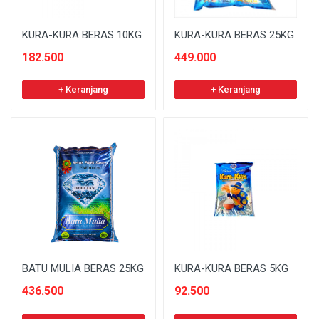
KURA-KURA BERAS 10KG
KURA-KURA BERAS 25KG
182.500
449.000
+ Keranjang
+ Keranjang
BATU MULIA BERAS 25KG
KURA-KURA BERAS 5KG
436.500
92.500