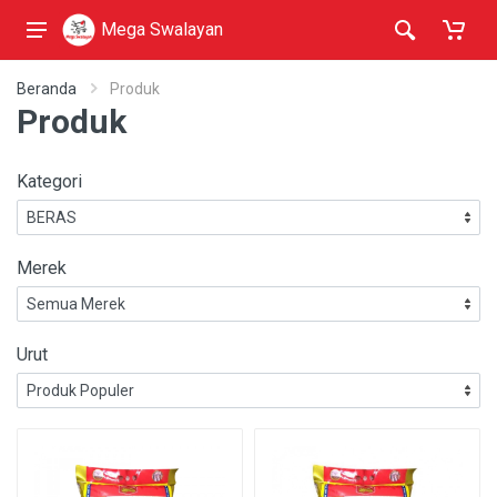
Mega Swalayan
Beranda
Produk
Produk
Kategori
Merek
Urut