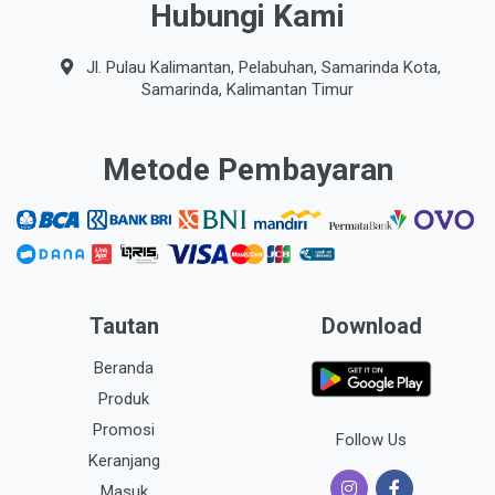
Hubungi Kami
Jl. Pulau Kalimantan, Pelabuhan, Samarinda Kota,
Samarinda, Kalimantan Timur
Metode Pembayaran
Tautan
Download
Beranda
Produk
Promosi
Follow Us
Keranjang
Masuk