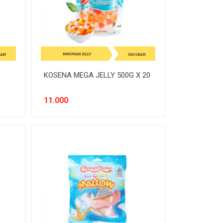
KOSENA MEGA JELLY 500G X 20
11.000