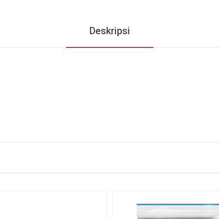
Deskripsi