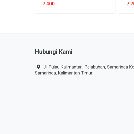
7.400
7.7
Hubungi Kami
Jl. Pulau Kalimantan, Pelabuhan, Samarinda Ko
Samarinda, Kalimantan Timur