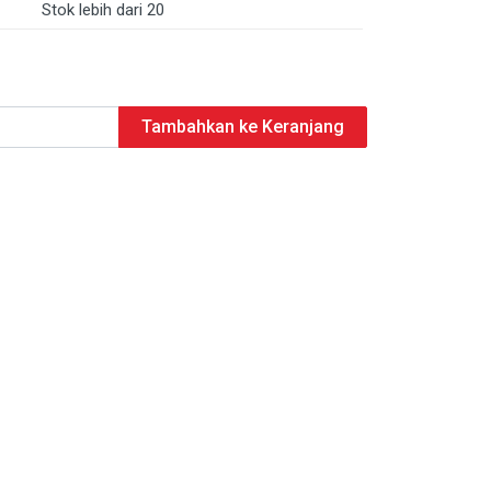
Stok lebih dari 20
Tambahkan ke Keranjang