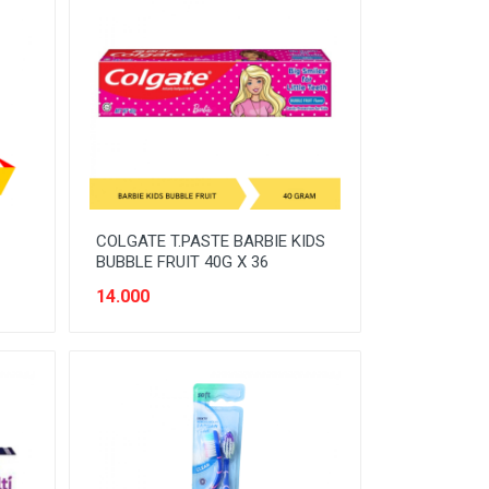
COLGATE T.PASTE BARBIE KIDS
BUBBLE FRUIT 40G X 36
14.000