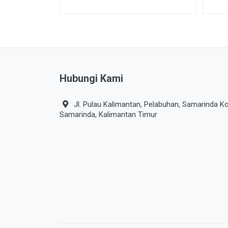
Hubungi Kami
Jl. Pulau Kalimantan, Pelabuhan, Samarinda Ko
Samarinda, Kalimantan Timur