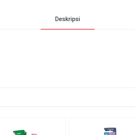
Deskripsi