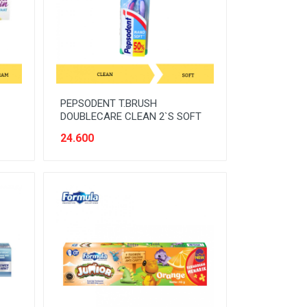
PEPSODENT T.BRUSH
DOUBLECARE CLEAN 2`S SOFT
24.600