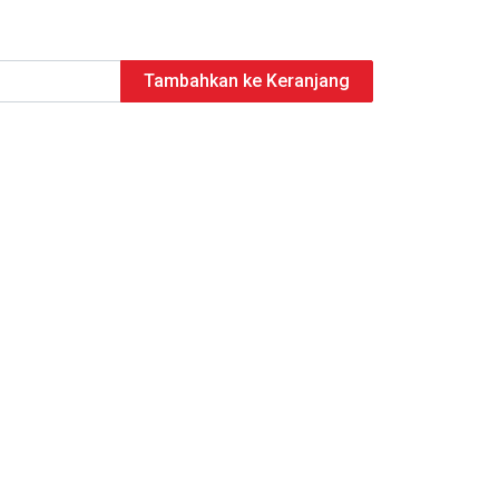
Tambahkan ke Keranjang