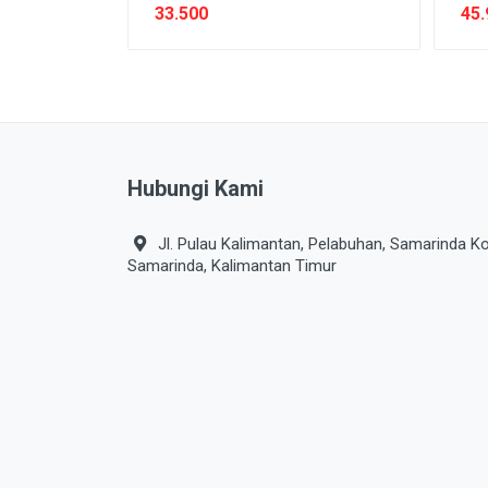
33.500
45.
Hubungi Kami
Jl. Pulau Kalimantan, Pelabuhan, Samarinda Ko
Samarinda, Kalimantan Timur