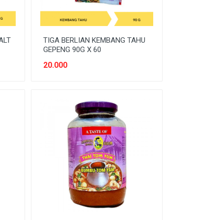
ALT
TIGA BERLIAN KEMBANG TAHU
GEPENG 90G X 60
20.000