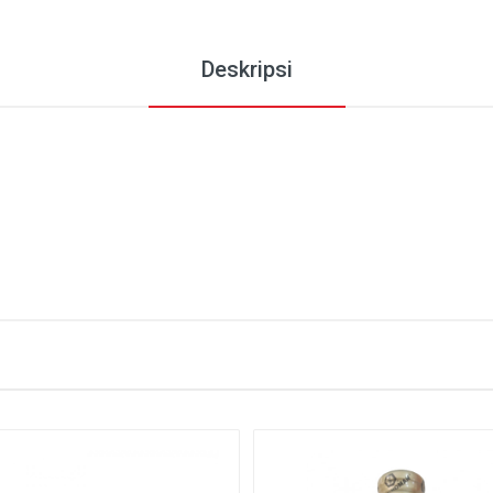
Deskripsi