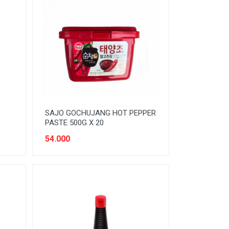
SAJO GOCHUJANG HOT PEPPER
PASTE 500G X 20
54.000