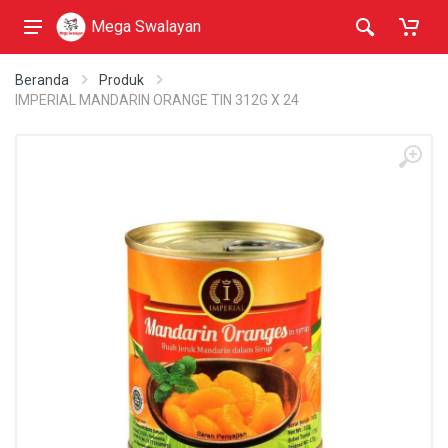
Mega Swalayan
Beranda
Produk
IMPERIAL MANDARIN ORANGE TIN 312G X 24