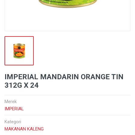
IMPERIAL MANDARIN ORANGE TIN
312G X 24
Merek
IMPERIAL
Kategori
MAKANAN KALENG