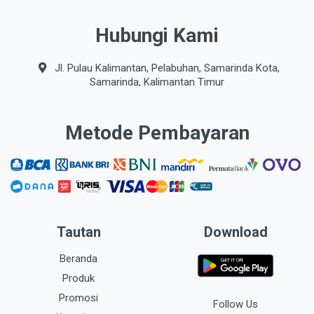
Hubungi Kami
Jl. Pulau Kalimantan, Pelabuhan, Samarinda Kota,
Samarinda, Kalimantan Timur
Metode Pembayaran
Tautan
Download
Beranda
Produk
Promosi
Follow Us