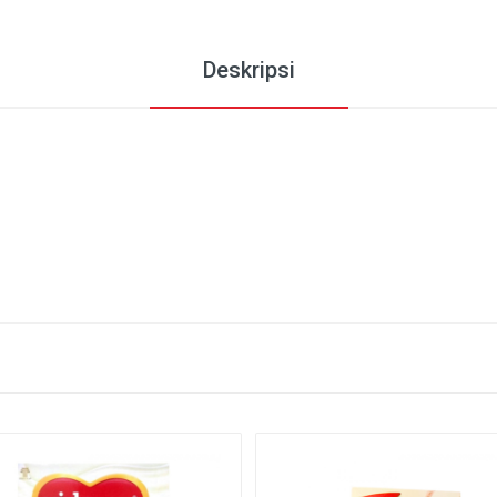
Deskripsi