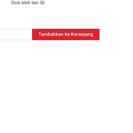
Stok lebih dari 50
Tambahkan ke Keranjang