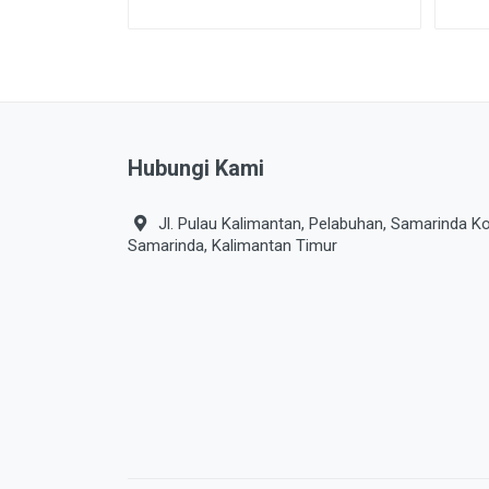
Hubungi Kami
Jl. Pulau Kalimantan, Pelabuhan, Samarinda Ko
Samarinda, Kalimantan Timur