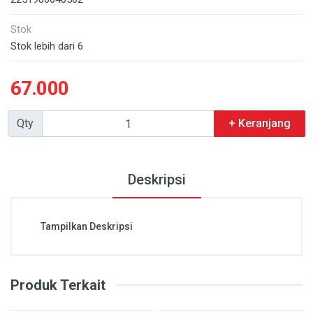
Stok
Stok lebih dari 6
67.000
Qty
+ Keranjang
Deskripsi
Tampilkan Deskripsi
Produk Terkait