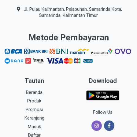
Jl. Pulau Kalimantan, Pelabuhan, Samarinda Kota,
Samarinda, Kalimantan Timur
Metode Pembayaran
Tautan
Download
Beranda
Produk
Promosi
Follow Us
Keranjang
Masuk
Daftar