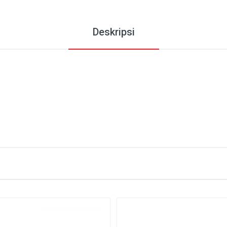
Deskripsi