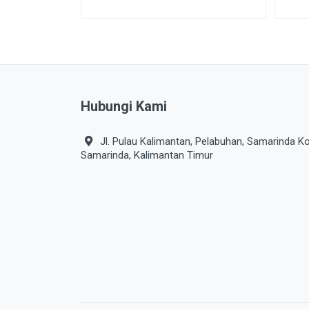
Hubungi Kami
Jl. Pulau Kalimantan, Pelabuhan, Samarinda Ko
Samarinda, Kalimantan Timur