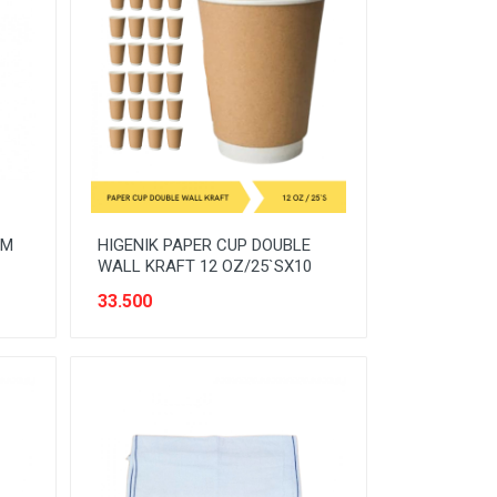
CM
HIGENIK PAPER CUP DOUBLE
WALL KRAFT 12 OZ/25`SX10
33.500