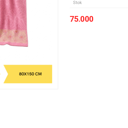
Stok
75.000