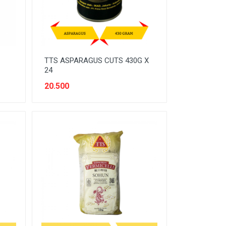
TTS ASPARAGUS CUTS 430G X
24
20.500