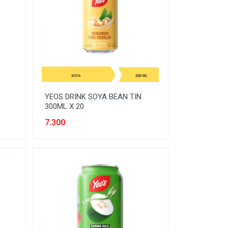
YEOS DRINK SOYA BEAN TIN
300ML X 20
7.300