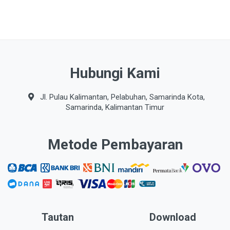
Hubungi Kami
Jl. Pulau Kalimantan, Pelabuhan, Samarinda Kota,
Samarinda, Kalimantan Timur
Metode Pembayaran
Tautan
Download