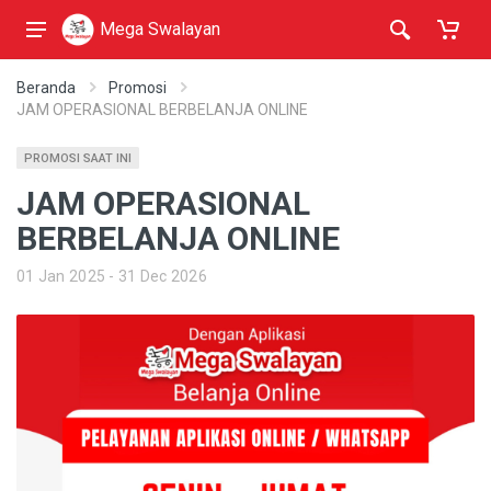
Mega Swalayan
Beranda
Promosi
JAM OPERASIONAL BERBELANJA ONLINE
PROMOSI SAAT INI
JAM OPERASIONAL
BERBELANJA ONLINE
01 Jan 2025 - 31 Dec 2026