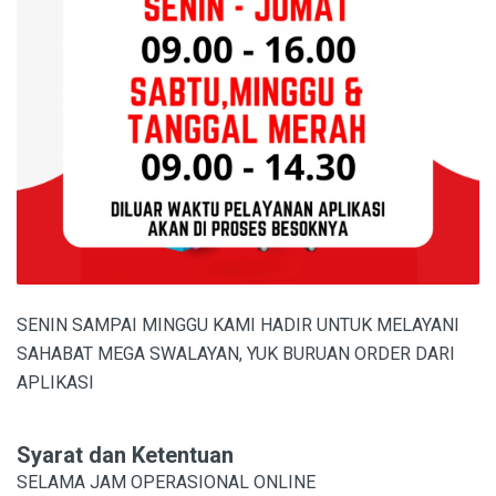
SENIN SAMPAI MINGGU KAMI HADIR UNTUK MELAYANI
SAHABAT MEGA SWALAYAN, YUK BURUAN ORDER DARI
APLIKASI
Syarat dan Ketentuan
SELAMA JAM OPERASIONAL ONLINE