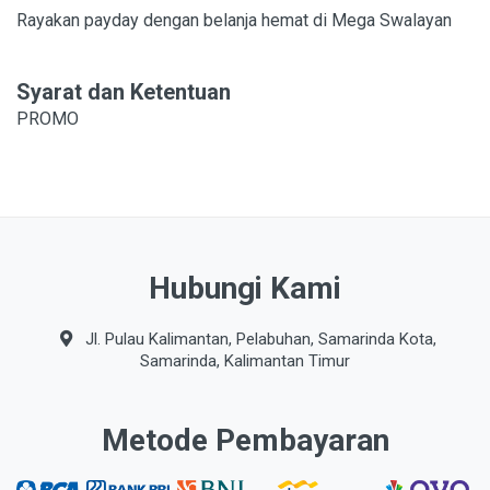
Rayakan payday dengan belanja hemat di Mega Swalayan
Syarat dan Ketentuan
PROMO
Hubungi Kami
Jl. Pulau Kalimantan, Pelabuhan, Samarinda Kota,
Samarinda, Kalimantan Timur
Metode Pembayaran