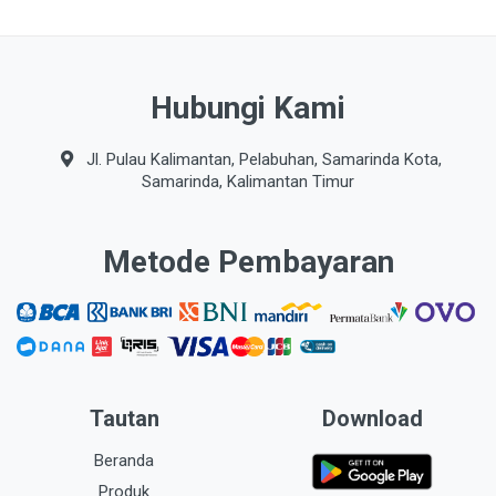
Hubungi Kami
Jl. Pulau Kalimantan, Pelabuhan, Samarinda Kota,
Samarinda, Kalimantan Timur
Metode Pembayaran
Tautan
Download
Beranda
Produk