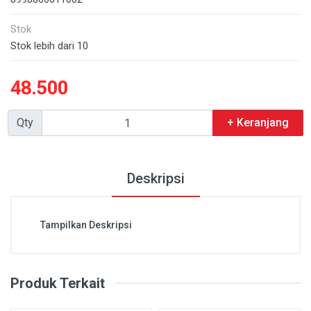
Stok
Stok lebih dari 10
48.500
Qty
+ Keranjang
Deskripsi
Tampilkan Deskripsi
Produk Terkait