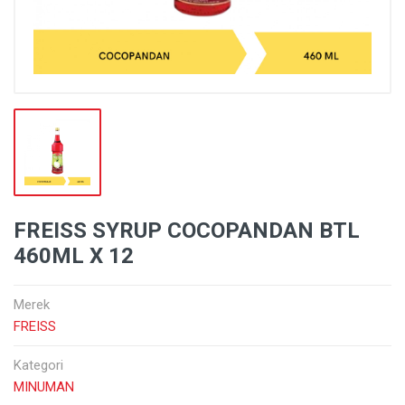
FREISS SYRUP COCOPANDAN BTL
460ML X 12
Merek
FREISS
Kategori
MINUMAN