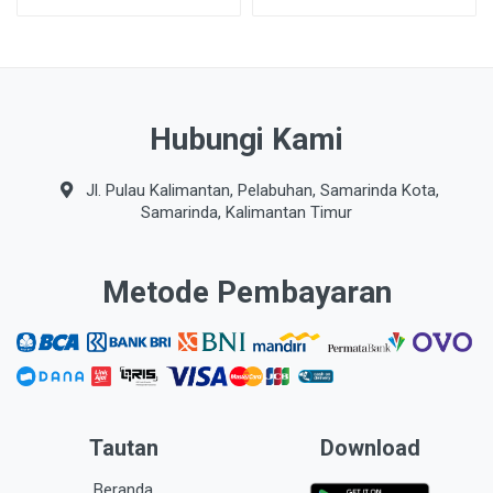
Hubungi Kami
Jl. Pulau Kalimantan, Pelabuhan, Samarinda Kota,
Samarinda, Kalimantan Timur
Metode Pembayaran
Tautan
Download
Beranda