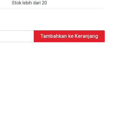
Stok lebih dari 20
Tambahkan ke Keranjang