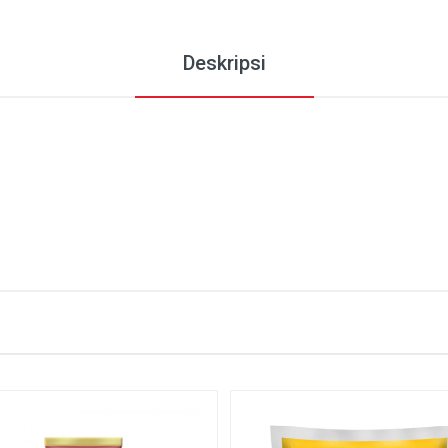
Deskripsi