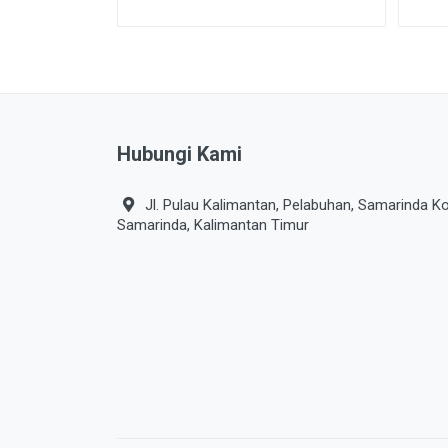
Hubungi Kami
Jl. Pulau Kalimantan, Pelabuhan, Samarinda Ko
Samarinda, Kalimantan Timur