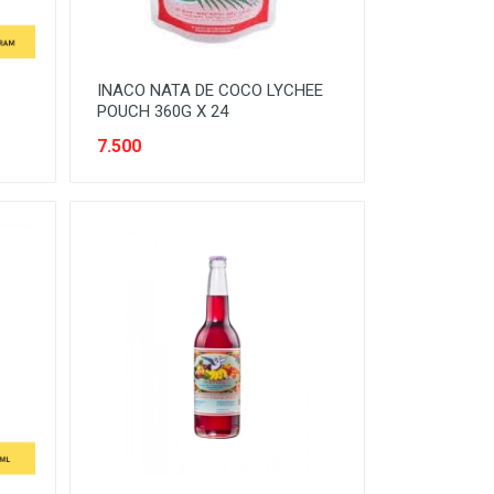
INACO NATA DE COCO LYCHEE
POUCH 360G X 24
7.500