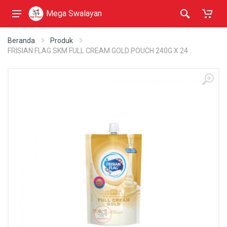
Mega Swalayan
Beranda
Produk
FRISIAN FLAG SKM FULL CREAM GOLD POUCH 240G X 24