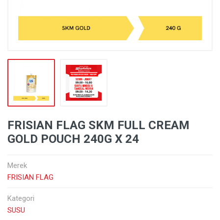
FRISIAN FLAG SKM FULL CREAM
GOLD POUCH 240G X 24
Merek
FRISIAN FLAG
Kategori
SUSU