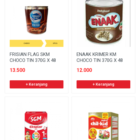
FRISIAN FLAG SKM
ENAAK KRIMER KM
CHOCO TIN 370G X 48
CHOCO TIN 370G X 48
13.500
12.000
+ Keranjang
+ Keranjang