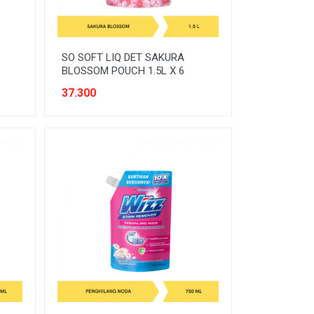
SO SOFT LIQ DET SAKURA
BLOSSOM POUCH 1.5L X 6
37.300