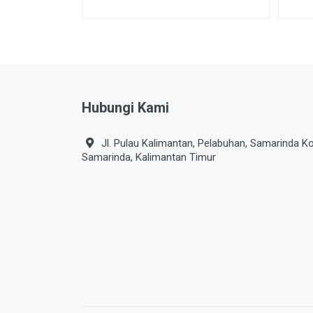
Hubungi Kami
Jl. Pulau Kalimantan, Pelabuhan, Samarinda Ko
Samarinda, Kalimantan Timur