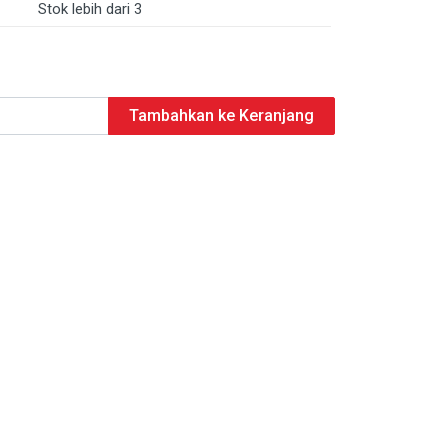
Stok lebih dari 3
Tambahkan ke Keranjang