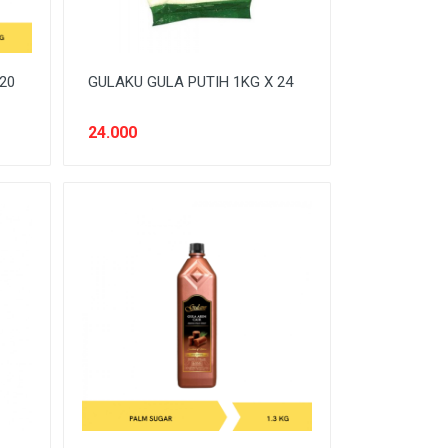
20
GULAKU GULA PUTIH 1KG X 24
24.000