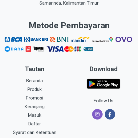
Samarinda, Kalimantan Timur
Metode Pembayaran
Tautan
Download
Beranda
Produk
Promosi
Follow Us
Keranjang
Masuk
Daftar
Syarat dan Ketentuan