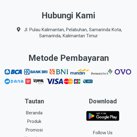
Hubungi Kami
Jl. Pulau Kalimantan, Pelabuhan, Samarinda Kota,
Samarinda, Kalimantan Timur
Metode Pembayaran
Tautan
Download
Beranda
Produk
Promosi
Follow Us