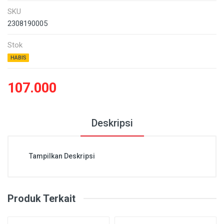
SKU
2308190005
Stok
HABIS
107.000
Deskripsi
Tampilkan Deskripsi
Produk Terkait