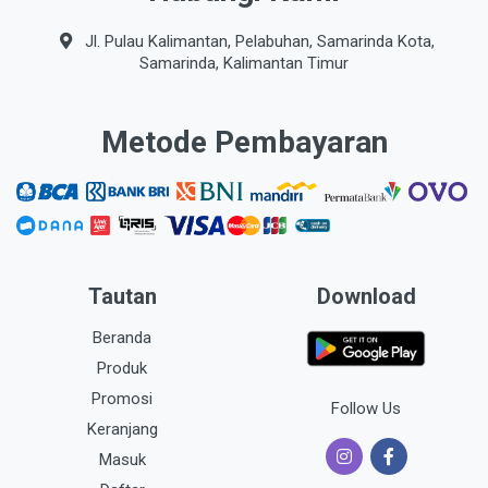
Jl. Pulau Kalimantan, Pelabuhan, Samarinda Kota,
Samarinda, Kalimantan Timur
Metode Pembayaran
Tautan
Download
Beranda
Produk
Promosi
Follow Us
Keranjang
Masuk