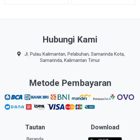
Hubungi Kami
Jl. Pulau Kalimantan, Pelabuhan, Samarinda Kota,
Samarinda, Kalimantan Timur
Metode Pembayaran
Tautan
Download
Beranda