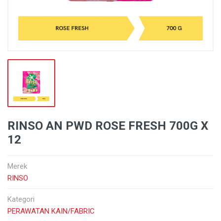
RINSO AN PWD ROSE FRESH 700G X
12
Merek
RINSO
Kategori
PERAWATAN KAIN/FABRIC