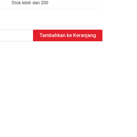
Stok lebih dari 200
Tambahkan ke Keranjang