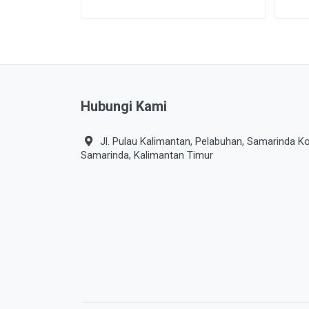
Hubungi Kami
Jl. Pulau Kalimantan, Pelabuhan, Samarinda Ko
Samarinda, Kalimantan Timur