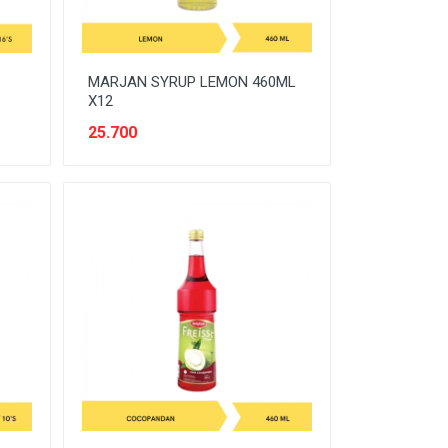
MARJAN SYRUP LEMON 460ML
X12
25.700