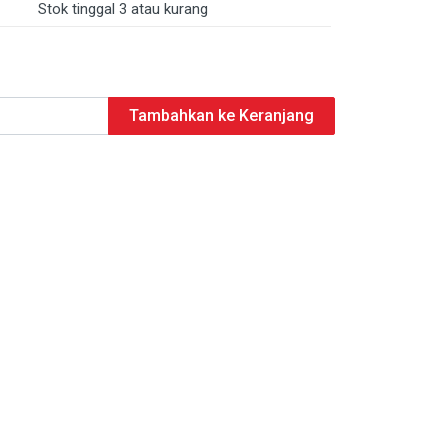
Stok tinggal 3 atau kurang
Tambahkan ke Keranjang