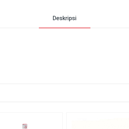
Deskripsi