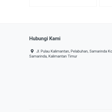
Hubungi Kami
Jl. Pulau Kalimantan, Pelabuhan, Samarinda Ko
Samarinda, Kalimantan Timur