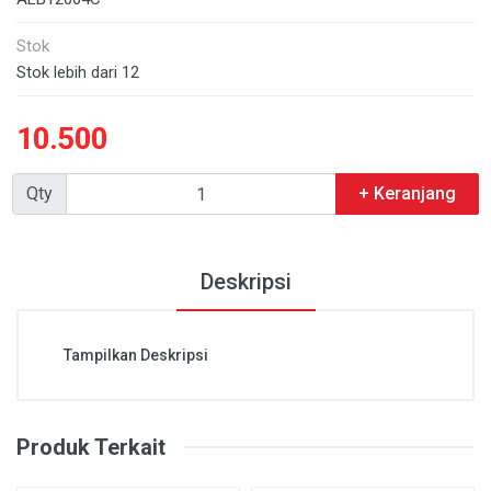
Stok
Stok lebih dari 12
10.500
Qty
+ Keranjang
Deskripsi
Tampilkan Deskripsi
Produk Terkait