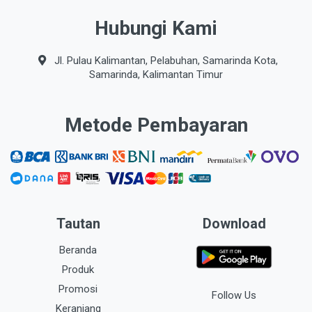
Hubungi Kami
Jl. Pulau Kalimantan, Pelabuhan, Samarinda Kota,
Samarinda, Kalimantan Timur
Metode Pembayaran
Tautan
Download
Beranda
Produk
Promosi
Follow Us
Keranjang