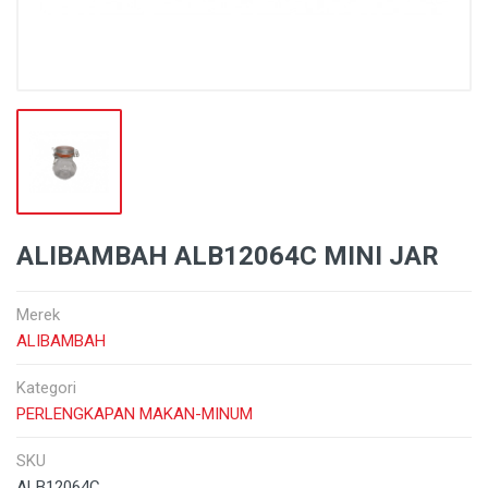
ALIBAMBAH ALB12064C MINI JAR
Merek
ALIBAMBAH
Kategori
PERLENGKAPAN MAKAN-MINUM
SKU
ALB12064C