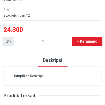
Stok
Stok lebih dari 12
24.300
Qty
+ Keranjang
Deskripsi
Tampilkan Deskripsi
Produk Terkait