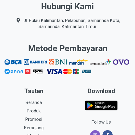
Hubungi Kami
Jl. Pulau Kalimantan, Pelabuhan, Samarinda Kota,
Samarinda, Kalimantan Timur
Metode Pembayaran
Tautan
Download
Beranda
Produk
Promosi
Follow Us
Keranjang