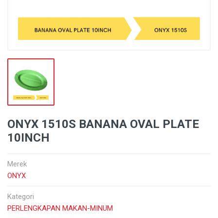
ONYX 1510S BANANA OVAL PLATE
10INCH
Merek
ONYX
Kategori
PERLENGKAPAN MAKAN-MINUM