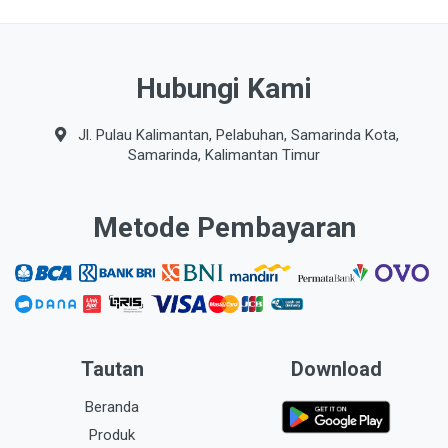
Hubungi Kami
Jl. Pulau Kalimantan, Pelabuhan, Samarinda Kota,
Samarinda, Kalimantan Timur
Metode Pembayaran
Tautan
Download
Beranda
Produk