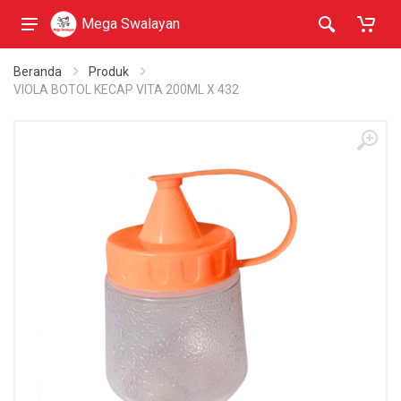
Mega Swalayan
Beranda
Produk
VIOLA BOTOL KECAP VITA 200ML X 432