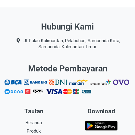
Hubungi Kami
Jl. Pulau Kalimantan, Pelabuhan, Samarinda Kota,
Samarinda, Kalimantan Timur
Metode Pembayaran
Tautan
Download
Beranda
Produk