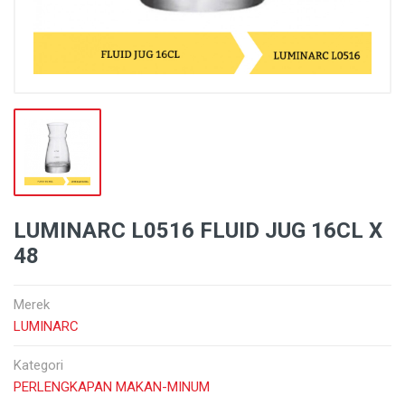
LUMINARC L0516 FLUID JUG 16CL X
48
Merek
LUMINARC
Kategori
PERLENGKAPAN MAKAN-MINUM