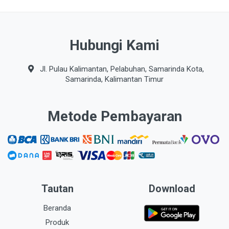
Hubungi Kami
Jl. Pulau Kalimantan, Pelabuhan, Samarinda Kota,
Samarinda, Kalimantan Timur
Metode Pembayaran
Tautan
Download
Beranda
Produk