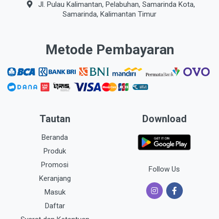
Jl. Pulau Kalimantan, Pelabuhan, Samarinda Kota,
Samarinda, Kalimantan Timur
Metode Pembayaran
Tautan
Download
Beranda
Produk
Promosi
Follow Us
Keranjang
Masuk
Daftar