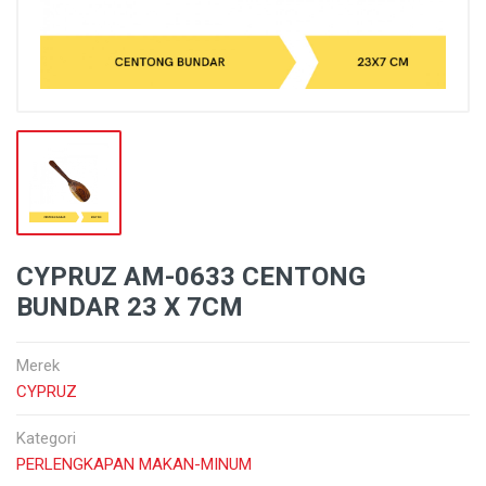
CYPRUZ AM-0633 CENTONG
BUNDAR 23 X 7CM
Merek
CYPRUZ
Kategori
PERLENGKAPAN MAKAN-MINUM