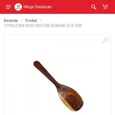
Mega Swalayan
Beranda
Produk
CYPRUZ AM-0633 CENTONG BUNDAR 23 X 7CM