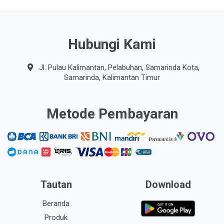
Hubungi Kami
Jl. Pulau Kalimantan, Pelabuhan, Samarinda Kota,
Samarinda, Kalimantan Timur
Metode Pembayaran
Tautan
Download
Beranda
Produk